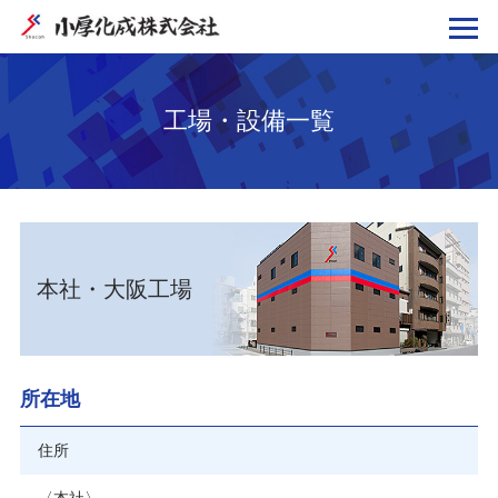
工場・設備一覧
本社・大阪工場
所在地
住所