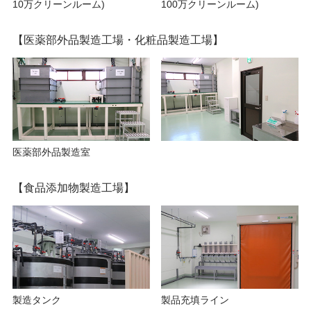
10万クリーンルーム)
100万クリーンルーム)
【医薬部外品製造工場・化粧品製造工場】
医薬部外品製造室
【食品添加物製造工場】
製造タンク
製品充填ライン