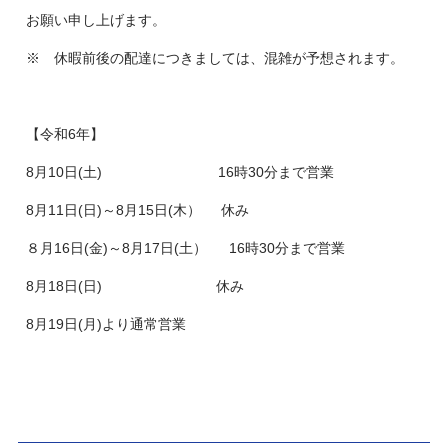
お願い申し上げます。
※ 休暇前後の配達につきましては、混雑が予想されます。
【令和6年】
8月10日(土) 16時30分まで営業
8月11日(日)～8月15日(木） 休み
８月16日(金)～8月17日(土） 16時30分まで営業
8月18日(日) 休み
8月19日(月)より通常営業